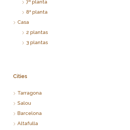
7ª planta
8ª planta
Casa
2 plantas
3 plantas
Cities
Tarragona
Salou
Barcelona
Altafulla