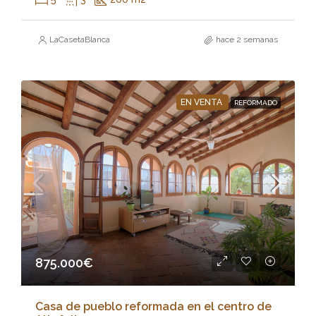
LaCasetaBlanca
hace 2 semanas
EN VENTA
REFORMADO
875.000€
Casa de pueblo reformada en el centro de