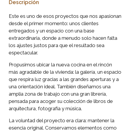
Descripción
Este es uno de esos proyectos que nos apasionan
desde el primer momento: unos clientes
entregados y un espacio con una base
extraordinaria, donde a menudo solo hacen falta
los ajustes justos para que el resultado sea
espectacular.
Propusimos ubicar la nueva cocina en el rincón
más agradable de la vivienda: la galería, un espacio
que respira luz gracias a las grandes aperturas y a
una orientación ideal. También diseñamos una
amplia zona de trabajo con una gran librería,
pensada para acoger su colección de libros de
arquitectura, fotografía y música.
La voluntad del proyecto era clara: mantener la
esencia original. Conservamos elementos como