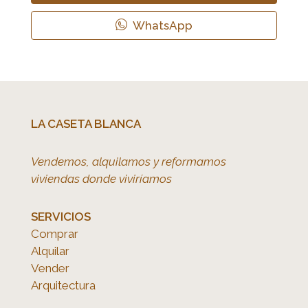
WhatsApp
LA CASETA BLANCA
Vendemos, alquilamos y reformamos
viviendas donde viviríamos
SERVICIOS
Comprar
Alquilar
Vender
Arquitectura