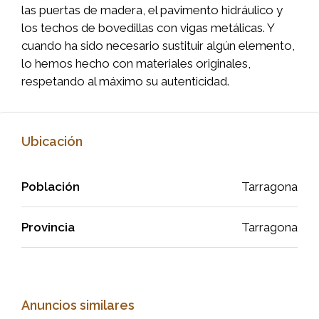
las puertas de madera, el pavimento hidráulico y
los techos de bovedillas con vigas metálicas. Y
cuando ha sido necesario sustituir algún elemento,
lo hemos hecho con materiales originales,
respetando al máximo su autenticidad.
Ubicación
Población
Tarragona
Provincia
Tarragona
Anuncios similares