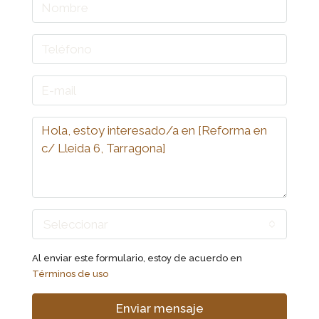
Seleccionar
Al enviar este formulario, estoy de acuerdo en
Términos de uso
Enviar mensaje