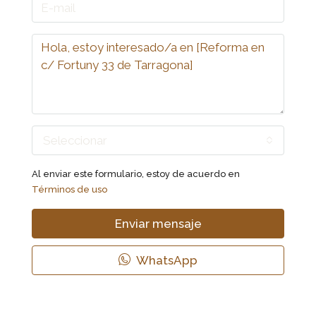
Seleccionar
Al enviar este formulario, estoy de acuerdo en
Términos de uso
Enviar mensaje
WhatsApp