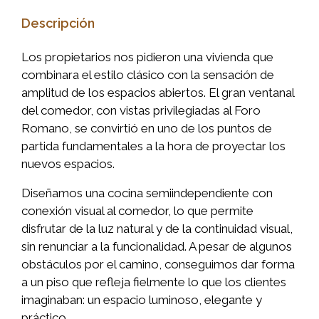
Descripción
Los propietarios nos pidieron una vivienda que
combinara el estilo clásico con la sensación de
amplitud de los espacios abiertos. El gran ventanal
del comedor, con vistas privilegiadas al Foro
Romano, se convirtió en uno de los puntos de
partida fundamentales a la hora de proyectar los
nuevos espacios.
Diseñamos una cocina semiindependiente con
conexión visual al comedor, lo que permite
disfrutar de la luz natural y de la continuidad visual,
sin renunciar a la funcionalidad. A pesar de algunos
obstáculos por el camino, conseguimos dar forma
a un piso que refleja fielmente lo que los clientes
imaginaban: un espacio luminoso, elegante y
práctico.