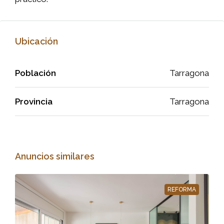
Ubicación
Población
Tarragona
Provincia
Tarragona
Anuncios similares
REFORMA