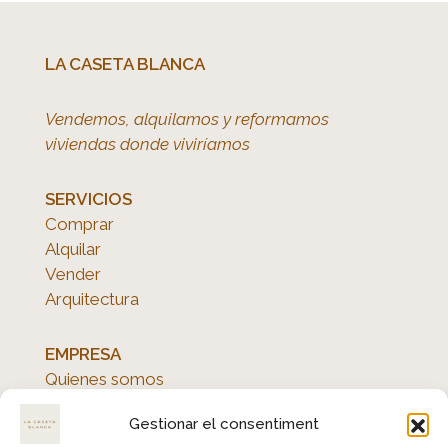
LA CASETA BLANCA
Vendemos, alquilamos y reformamos
viviendas donde viviríamos
SERVICIOS
Comprar
Alquilar
Vender
Arquitectura
EMPRESA
Quienes somos
Avís legal
Gestionar el consentiment
Política de privacidad