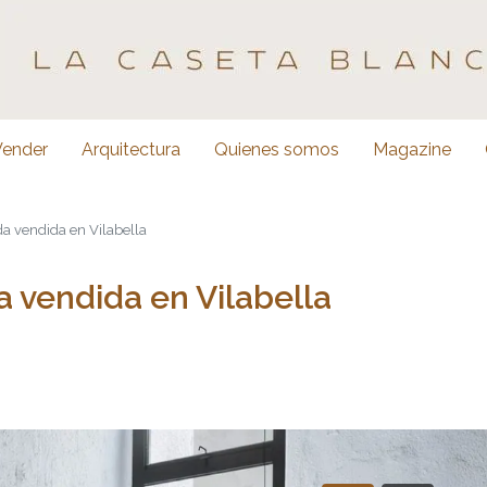
Vender
Arquitectura
Quienes somos
Magazine
a vendida en Vilabella
 vendida en Vilabella