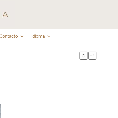
Contacto
Idioma