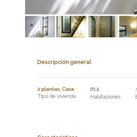
Descripción general
2 plantas, Casa
2
Tipo de vivienda
Habitaciones