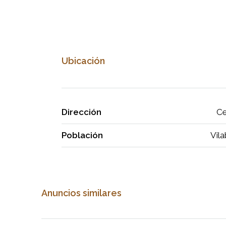
Ubicación
Dirección
Ce
Población
Vila
Anuncios similares