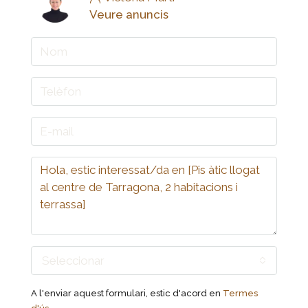
Veure anuncis
Seleccionar
A l'enviar aquest formulari, estic d'acord en
Termes