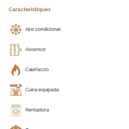
Característiques
Aire condicionat
Ascensor
Calefacció
Cuina equipada
Rentadora