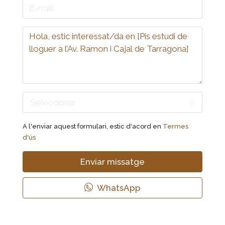
Seleccionar
A l'enviar aquest formulari, estic d'acord en
Termes
d'ús
Enviar missatge
WhatsApp