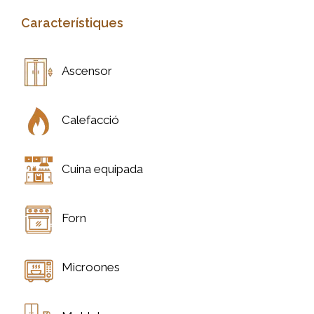
Característiques
Ascensor
Calefacció
Cuina equipada
Forn
Microones