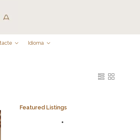
tacte
Idioma
Featured Listings