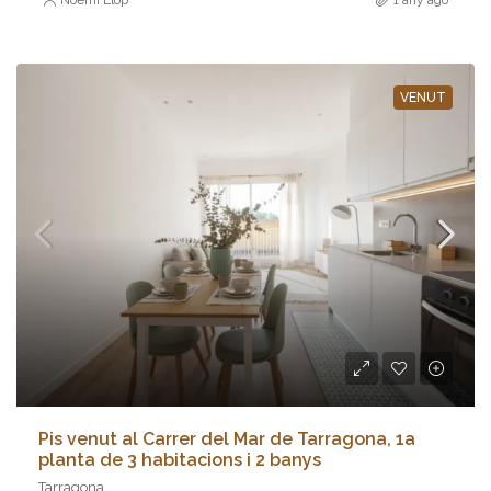
VENUT
Pis venut al Carrer del Mar de Tarragona, 1a
planta de 3 habitacions i 2 banys
Tarragona